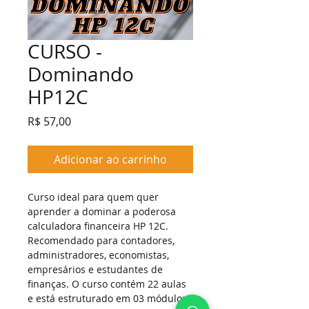
CURSO -
Dominando
HP12C
Preço
R$ 57,00
Adicionar ao carrinho
Curso ideal para quem quer 
aprender a dominar a poderosa 
calculadora financeira HP 12C. 
Recomendado para contadores, 
administradores, economistas, 
empresários e estudantes de 
finanças. O curso contém 22 aulas 
e está estruturado em 03 módulos: 