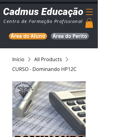
Cadmus Educação
Centro de Formação Profissional
Área do Aluno
Área do Perito
Início
All Products
CURSO - Dominando HP12C