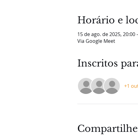
Horário e lo
15 de ago. de 2025, 20:00 
Via Google Meet
Inscritos pa
+1 ou
Compartilhe