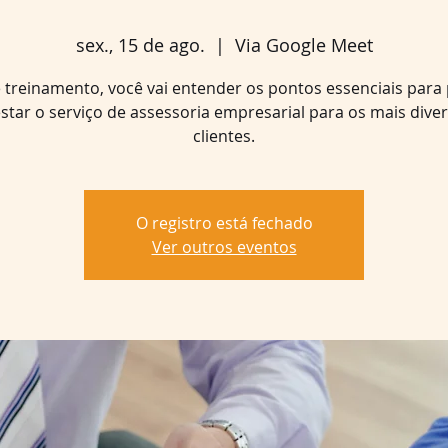
sex., 15 de ago.
  |  
Via Google Meet
 treinamento, você vai entender os pontos essenciais para
star o serviço de assessoria empresarial para os mais dive
O registro está fechado
Ver outros eventos