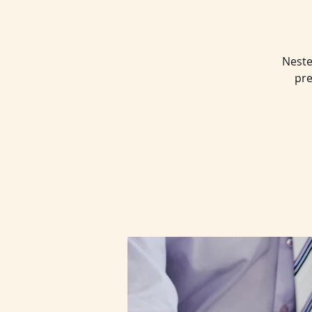
Neste
pre