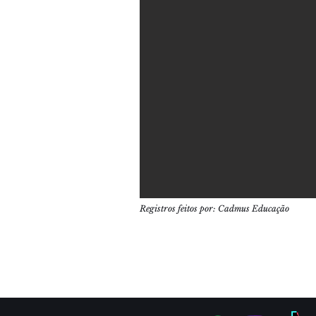
Registros feitos por: Cadmus Educação