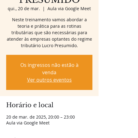
qui., 20 de mar.
  |  
Aula via Google Meet
Neste treinamento vamos abordar a
teoria e prática para as rotinas
tributárias que são necessárias para
atender às empresas optantes do regime
tributário Lucro Presumido.
Os ingressos não estão à
venda
Ver outros eventos
Horário e local
20 de mar. de 2025, 20:00 – 23:00
Aula via Google Meet