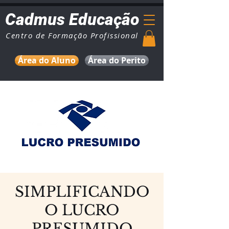
Cadmus Educação
Centro de Formação Profissional
Área do Aluno
Área do Perito
SIMPLIFICANDO
O LUCRO
PRESUMIDO