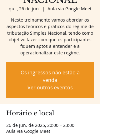
qui., 26 de jun.
  |  
Aula via Google Meet
Neste treinamento vamos abordar os
aspectos teóricos e práticos do regime de
tributação Simples Nacional, tendo como
objetivo fazer com que os participantes
fiquem aptos a entender e a
Os ingressos não estão à
venda
Ver outros eventos
Horário e local
26 de jun. de 2025, 20:00 – 23:00
Aula via Google Meet