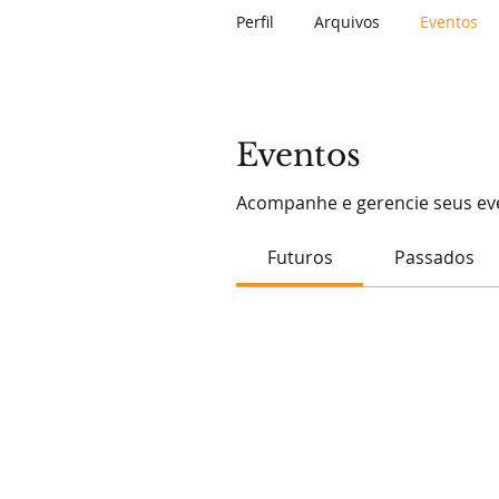
Perfil
Arquivos
Eventos
Eventos
Acompanhe e gerencie seus eve
Futuros
Passados