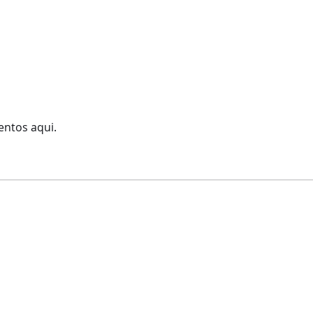
ntos aqui.