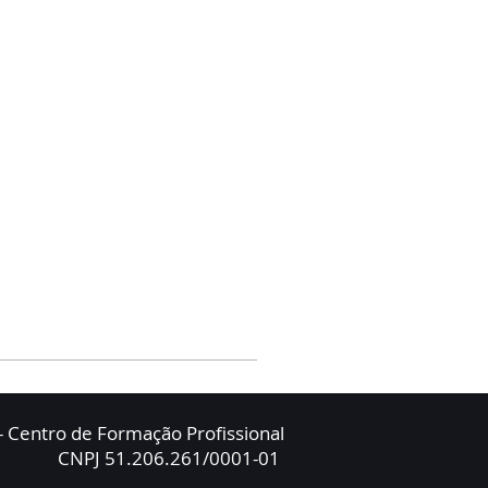
 Centro de Formação Profissional
CNPJ 51.206.261/0001-01