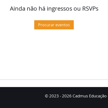
Ainda não há ingressos ou RSVPs
Procurar eventos
© 2023 - 2026 Cadmus Educação -